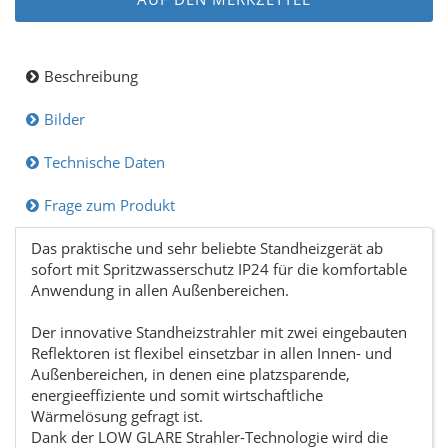
Beschreibung
Bilder
Technische Daten
Frage zum Produkt
Das praktische und sehr beliebte Standheizgerät ab
sofort mit Spritzwasserschutz IP24 für die komfortable
Anwendung in allen Außenbereichen.
Der innovative Standheizstrahler mit zwei eingebauten
Reflektoren ist flexibel einsetzbar in allen Innen- und
Außenbereichen, in denen eine platzsparende,
energieeffiziente und somit wirtschaftliche
Wärmelösung gefragt ist.
Dank der LOW GLARE Strahler-Technologie wird die